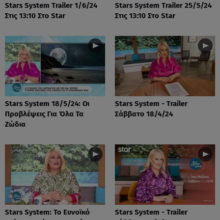
Stars System Trailer 1/6/24
Stars System Trailer 25/5/24
Στις 13:10 Στο Star
Στις 13:10 Στο Star
Stars System 18/5/24: Οι
Stars System - Trailer
Προβλέψεις Για Όλα Τα
Σάββατο 18/4/24
Ζώδια
Stars System: Το Ευνοϊκό
Stars System - Trailer