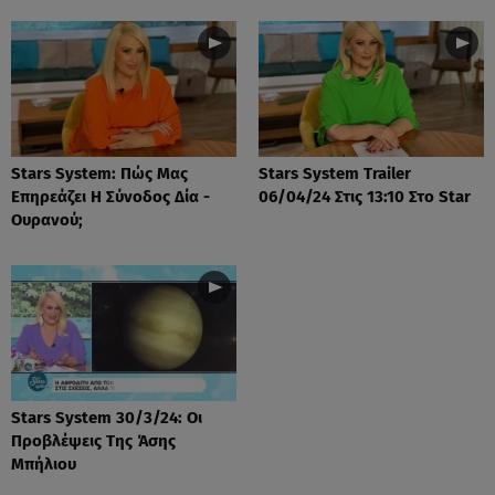
Stars System: Πώς Μας
Stars System Trailer
Επηρεάζει Η Σύνοδος Δία -
06/04/24 Στις 13:10 Στο Star
Ουρανού;
Stars System 30/3/24: Οι
Προβλέψεις Της Άσης
Μπήλιου