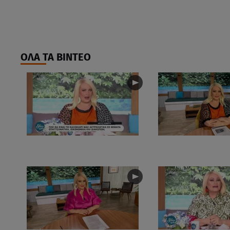
ΟΛΑ ΤΑ ΒΙΝΤΕΟ