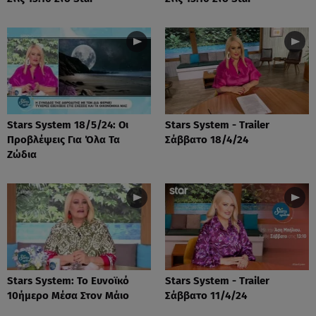
Stars System 18/5/24: Οι
Stars System - Trailer
Προβλέψεις Για Όλα Τα
Σάββατο 18/4/24
Ζώδια
Stars System: Το Ευνοϊκό
Stars System - Trailer
10ήμερο Μέσα Στον Μάιο
Σάββατο 11/4/24