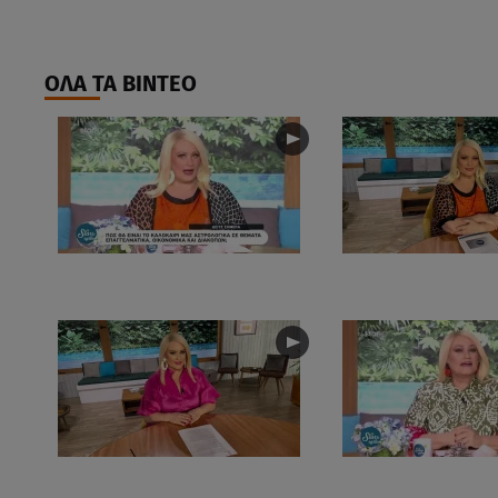
ΟΛΑ ΤΑ ΒΙΝΤΕΟ