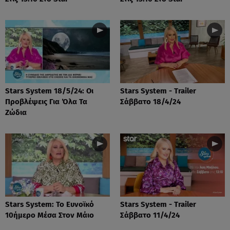
Stars System 18/5/24: Οι
Stars System - Trailer
Προβλέψεις Για Όλα Τα
Σάββατο 18/4/24
Ζώδια
Stars System: Το Ευνοϊκό
Stars System - Trailer
10ήμερο Μέσα Στον Μάιο
Σάββατο 11/4/24