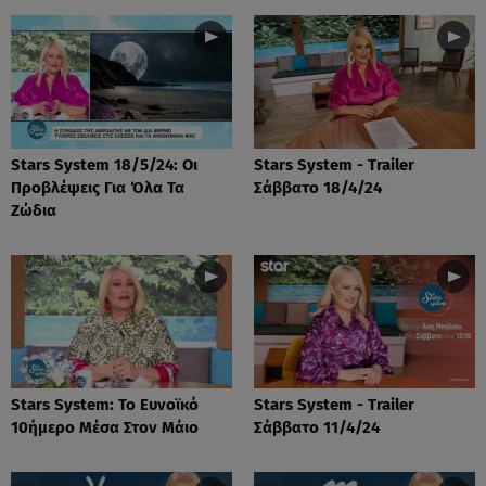
Stars System 18/5/24: Οι
Stars System - Trailer
Προβλέψεις Για Όλα Τα
Σάββατο 18/4/24
Ζώδια
Stars System: Το Ευνοϊκό
Stars System - Trailer
10ήμερο Μέσα Στον Μάιο
Σάββατο 11/4/24