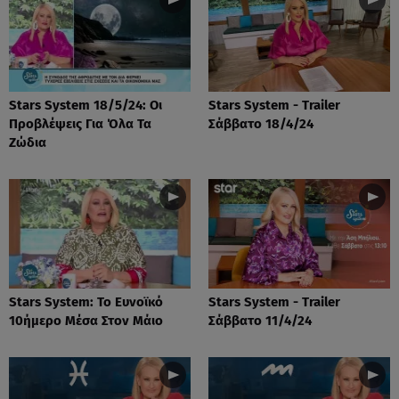
Stars System 18/5/24: Οι
Stars System - Trailer
Προβλέψεις Για Όλα Τα
Σάββατο 18/4/24
Ζώδια
Stars System: Το Ευνοϊκό
Stars System - Trailer
10ήμερο Μέσα Στον Μάιο
Σάββατο 11/4/24