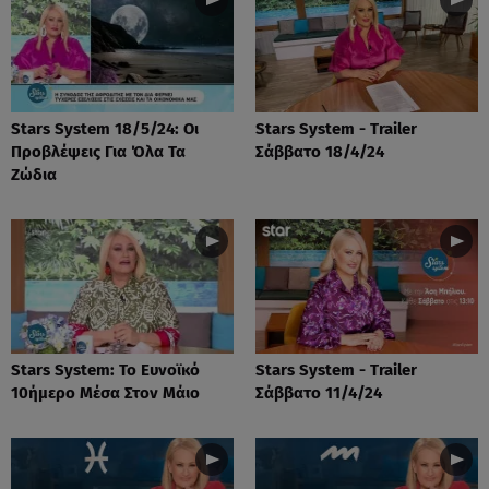
Stars System 18/5/24: Οι
Stars System - Trailer
Προβλέψεις Για Όλα Τα
Σάββατο 18/4/24
Ζώδια
Stars System: Το Ευνοϊκό
Stars System - Trailer
10ήμερο Μέσα Στον Μάιο
Σάββατο 11/4/24