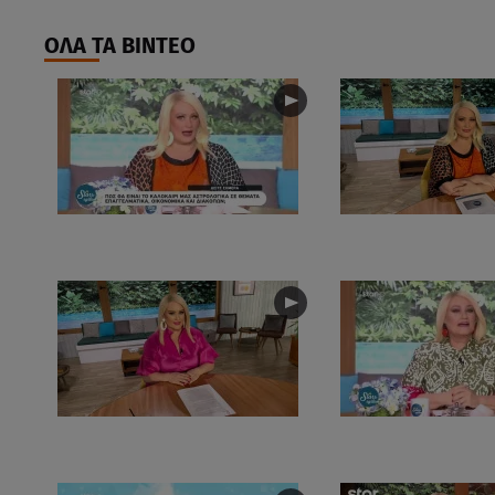
ΟΛΑ ΤΑ ΒΙΝΤΕΟ