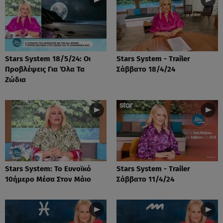
Stars System 18/5/24: Οι
Stars System - Trailer
Προβλέψεις Για Όλα Τα
Σάββατο 18/4/24
Ζώδια
Stars System: Το Ευνοϊκό
Stars System - Trailer
10ήμερο Μέσα Στον Μάιο
Σάββατο 11/4/24