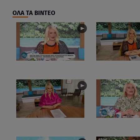
ΟΛΑ ΤΑ ΒΙΝΤΕΟ