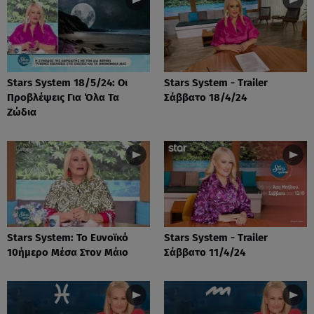
Stars System 18/5/24: Οι
Stars System - Trailer
Προβλέψεις Για Όλα Τα
Σάββατο 18/4/24
Ζώδια
Stars System: Το Ευνοϊκό
Stars System - Trailer
10ήμερο Μέσα Στον Μάιο
Σάββατο 11/4/24