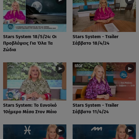
Stars System 18/5/24: Οι
Stars System - Trailer
Προβλέψεις Για Όλα Τα
Σάββατο 18/4/24
Ζώδια
Stars System: Το Ευνοϊκό
Stars System - Trailer
10ήμερο Μέσα Στον Μάιο
Σάββατο 11/4/24