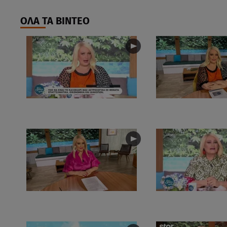
ΟΛΑ ΤΑ ΒΙΝΤΕΟ