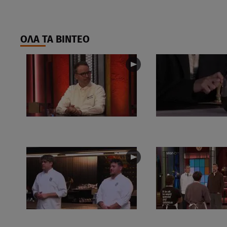
ΟΛΑ ΤΑ ΒΙΝΤΕΟ