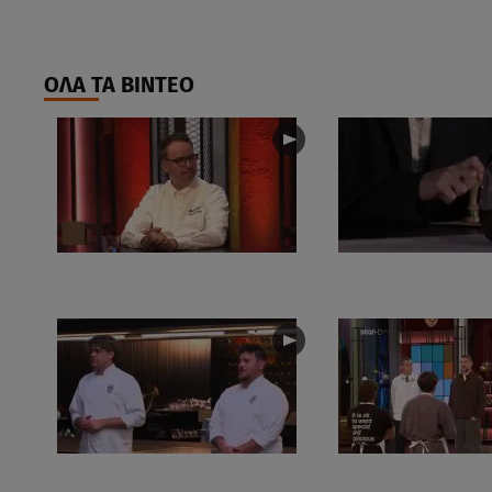
ΟΛΑ ΤΑ ΒΙΝΤΕΟ