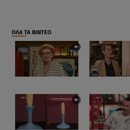
ΟΛΑ ΤΑ ΒΙΝΤΕΟ