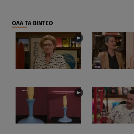
ΟΛΑ ΤΑ ΒΙΝΤΕΟ