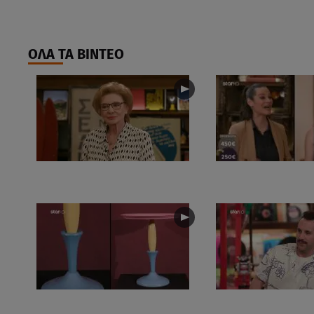
ΟΛΑ ΤΑ ΒΙΝΤΕΟ