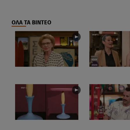
ΟΛΑ ΤΑ ΒΙΝΤΕΟ