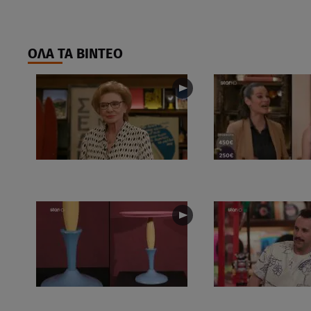
ΟΛΑ ΤΑ ΒΙΝΤΕΟ