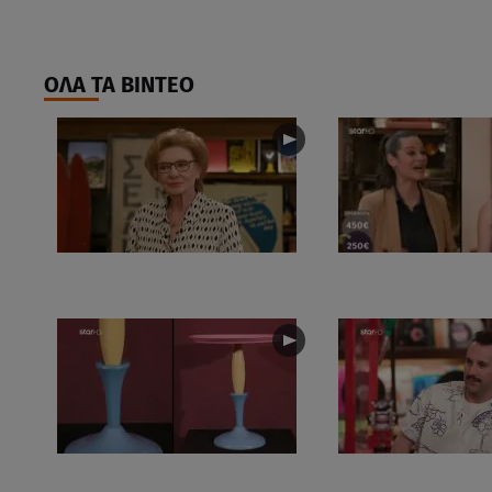
ΟΛΑ ΤΑ ΒΙΝΤΕΟ