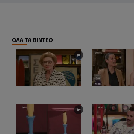
ΟΛΑ ΤΑ ΒΙΝΤΕΟ