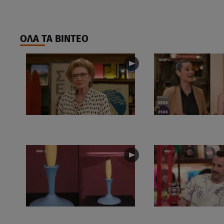
ΟΛΑ ΤΑ ΒΙΝΤΕΟ