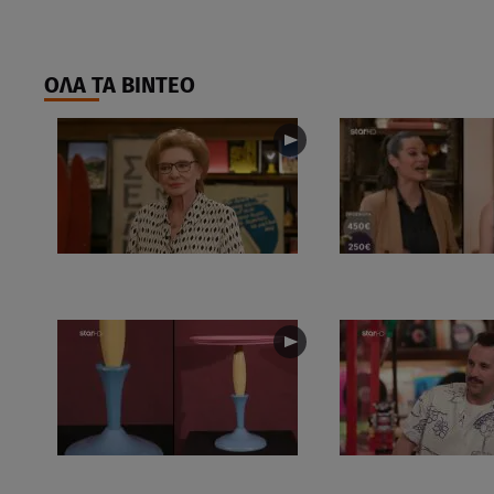
ΟΛΑ ΤΑ ΒΙΝΤΕΟ