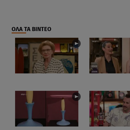
ΟΛΑ ΤΑ ΒΙΝΤΕΟ