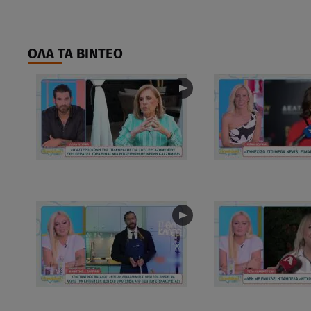
ΟΛΑ ΤΑ ΒΙΝΤΕΟ