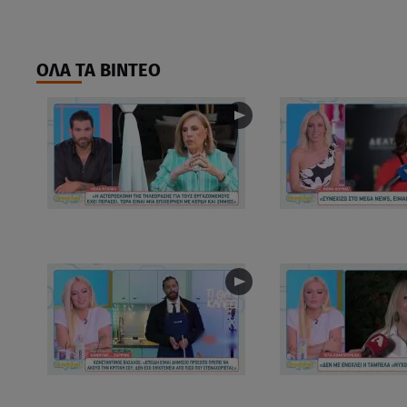
ΟΛΑ ΤΑ ΒΙΝΤΕΟ