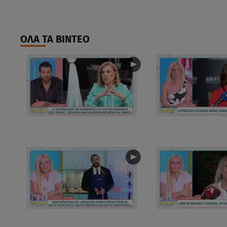
ΟΛΑ ΤΑ ΒΙΝΤΕΟ