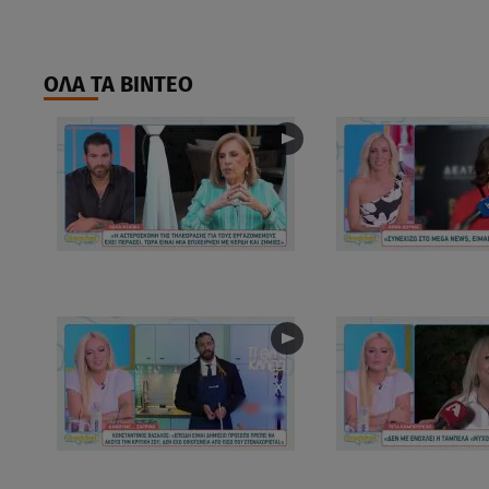
ΟΛΑ ΤΑ ΒΙΝΤΕΟ