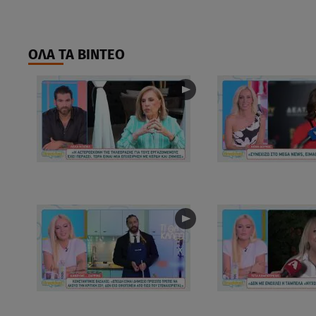
ΟΛΑ ΤΑ ΒΙΝΤΕΟ