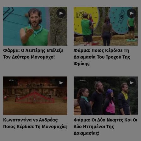
Φάρμα: Ο Λευτέρης Επέλεξε
Φάρμα: Ποιος Κέρδισε Τη
Τον Δεύτερο Μονομάχο!
Δοκιμασία Του Τροχού Της
Φρίκης;
Κωνσταντίνα vs Ανδρέας:
Φάρμα: Οι Δύο Νικητές Και Οι
Ποιος Κέρδισε Τη Μονομαχία;
Δύο Ηττημένοι Της
Δοκιμασίας!