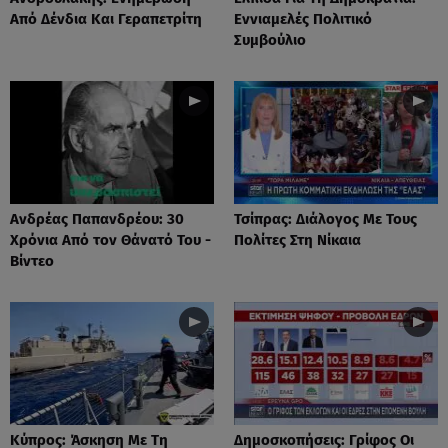
Από Δένδια Και Γεραπετρίτη
Εννιαμελές Πολιτικό
Συμβούλιο
Ανδρέας Παπανδρέου: 30
Τσίπρας: Διάλογος Με Τους
Χρόνια Από τον Θάνατό Του -
Πολίτες Στη Νίκαια
Βίντεο
Κύπρος: Άσκηση Με Τη
Δημοσκοπήσεις: Γρίφος Οι