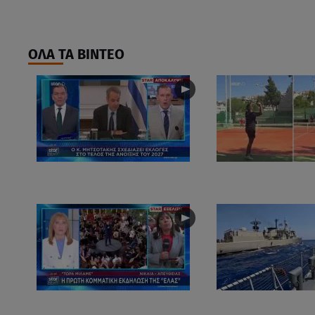
ΟΛΑ ΤΑ ΒΙΝΤΕΟ