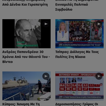
Από Δένδια Και Γεραπετρίτη
Εννιαμελές Πολιτικό
Συμβούλιο
Ανδρέας Παπανδρέου: 30
Τσίπρας: Διάλογος Με Τους
Χρόνια Από τον Θάνατό Του -
Πολίτες Στη Νίκαια
Βίντεο
Κύπρος: Άσκηση Με Τη
Δημοσκοπήσεις: Γρίφος Οι