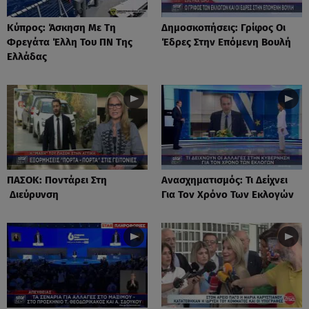
Κύπρος: Άσκηση Με Τη
Δημοσκοπήσεις: Γρίφος Οι
Φρεγάτα Έλλη Του ΠΝ Της
Έδρες Στην Επόμενη Βουλή
Ελλάδας
ΠΑΣΟΚ: Ποντάρει Στη
Ανασχηματισμός: Τι Δείχνει
Διεύρυνση
Για Τον Χρόνο Των Εκλογών