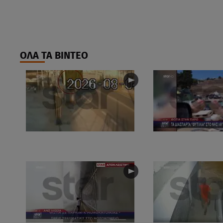
ΟΛΑ ΤΑ ΒΙΝΤΕΟ