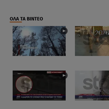
ΟΛΑ ΤΑ ΒΙΝΤΕΟ