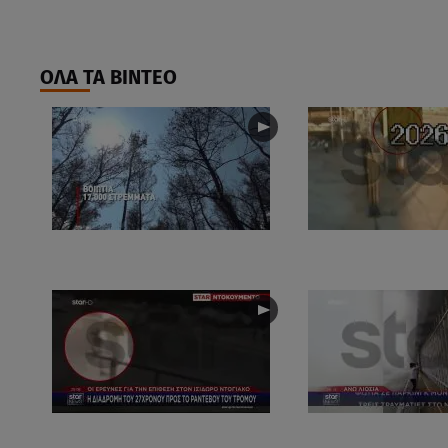
ΟΛΑ ΤΑ ΒΙΝΤΕΟ