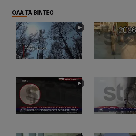
ΟΛΑ ΤΑ ΒΙΝΤΕΟ