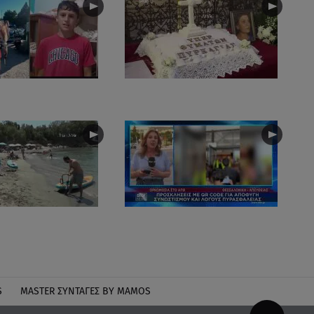
S
MASTER ΣΥΝΤΑΓΈΣ BY MAMOS