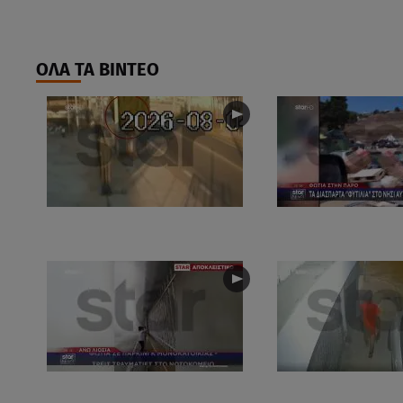
ΟΛΑ ΤΑ ΒΙΝΤΕΟ