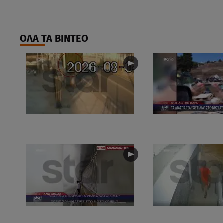
ΟΛΑ ΤΑ ΒΙΝΤΕΟ