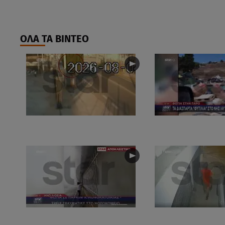
ΟΛΑ ΤΑ ΒΙΝΤΕΟ