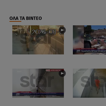
ΟΛΑ ΤΑ ΒΙΝΤΕΟ