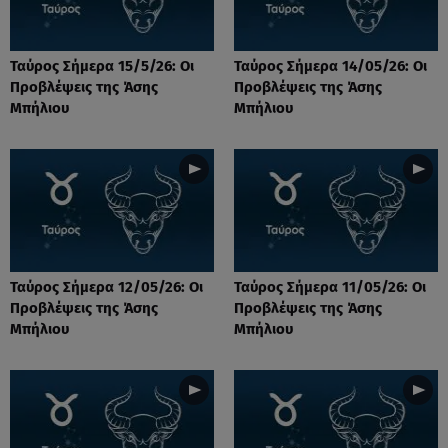
Ταύρος Σήμερα 15/5/26: Οι
Ταύρος Σήμερα 14/05/26: Οι
Προβλέψεις της Άσης
Προβλέψεις της Άσης
Μπήλιου
Μπήλιου
Ταύρος Σήμερα 12/05/26: Οι
Ταύρος Σήμερα 11/05/26: Οι
Προβλέψεις της Άσης
Προβλέψεις της Άσης
Μπήλιου
Μπήλιου