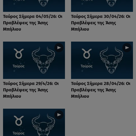
Ταύρος Σήμερα 04/05/26: Οι
Ταύρος Σήμερα 30/04/26: Οι
Προβλέψεις της Άσης
Προβλέψεις της Άσης
Μπήλιου
Μπήλιου
Ταύρος Σήμερα 29/4/26: Οι
Ταύρος Σήμερα 28/04/26: Οι
Προβλέψεις της Άσης
Προβλέψεις της Άσης
Μπήλιου
Μπήλιου