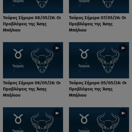
Ταύρος Σήμερα 08/05/26: Οι
Ταύρος Σήμερα 07/05/26: Οι
Προβλέψεις της Άσης
Προβλέψεις της Άσης
Μπήλιου
Μπήλιου
Ταύρος Σήμερα 06/05/26: Οι
Ταύρος Σήμερα 05/05/26: Οι
Προβλέψεις της Άσης
Προβλέψεις της Άσης
Μπήλιου
Μπήλιου