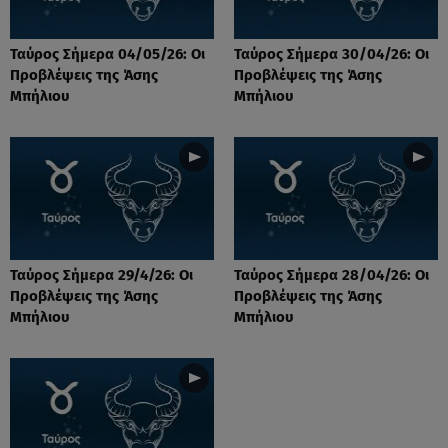
Ταύρος Σήμερα 04/05/26: Οι
Ταύρος Σήμερα 30/04/26: Οι
Προβλέψεις της Άσης
Προβλέψεις της Άσης
Μπήλιου
Μπήλιου
Ταύρος Σήμερα 29/4/26: Οι
Ταύρος Σήμερα 28/04/26: Οι
Προβλέψεις της Άσης
Προβλέψεις της Άσης
Μπήλιου
Μπήλιου