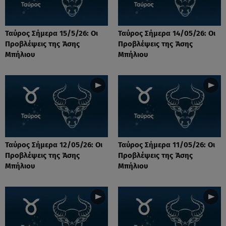
Ταύρος Σήμερα 15/5/26: Οι
Ταύρος Σήμερα 14/05/26: Οι
Προβλέψεις της Άσης
Προβλέψεις της Άσης
Μπήλιου
Μπήλιου
Ταύρος Σήμερα 12/05/26: Οι
Ταύρος Σήμερα 11/05/26: Οι
Προβλέψεις της Άσης
Προβλέψεις της Άσης
Μπήλιου
Μπήλιου