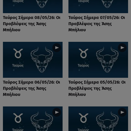
Ταύρος Σήμερα 08/05/26: Οι
Ταύρος Σήμερα 07/05/26: Οι
Προβλέψεις της Άσης
Προβλέψεις της Άσης
Μπήλιου
Μπήλιου
Ταύρος Σήμερα 06/05/26: Οι
Ταύρος Σήμερα 05/05/26: Οι
Προβλέψεις της Άσης
Προβλέψεις της Άσης
Μπήλιου
Μπήλιου