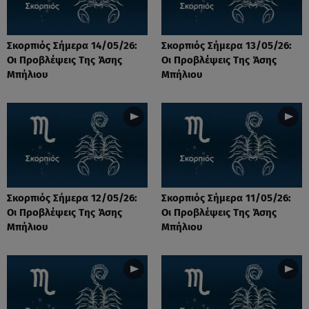
Σκορπιός Σήμερα 14/05/26:
Σκορπιός Σήμερα 13/05/26:
Οι Προβλέψεις Tης Άσης
Οι Προβλέψεις Tης Άσης
Μπήλιου
Μπήλιου
Σκορπιός Σήμερα 12/05/26:
Σκορπιός Σήμερα 11/05/26:
Οι Προβλέψεις Tης Άσης
Οι Προβλέψεις Tης Άσης
Μπήλιου
Μπήλιου