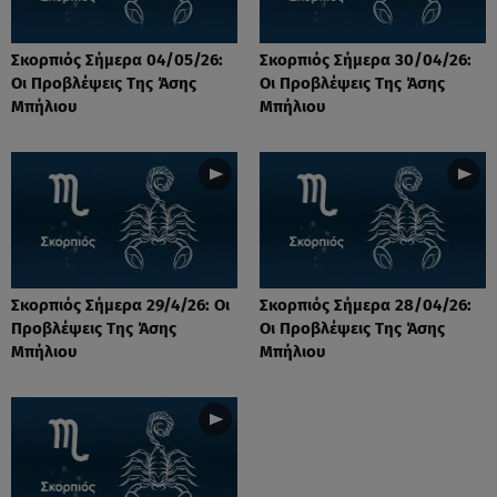
Σκορπιός Σήμερα 04/05/26:
Σκορπιός Σήμερα 30/04/26:
Οι Προβλέψεις Tης Άσης
Οι Προβλέψεις Tης Άσης
Μπήλιου
Μπήλιου
Σκορπιός Σήμερα 29/4/26: Οι
Σκορπιός Σήμερα 28/04/26:
Προβλέψεις Tης Άσης
Οι Προβλέψεις Tης Άσης
Μπήλιου
Μπήλιου