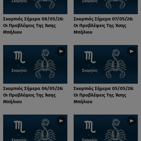
Σκορπιός Σήμερα 08/05/26:
Σκορπιός Σήμερα 07/05/26:
Οι Προβλέψεις Tης Άσης
Οι Προβλέψεις Tης Άσης
Μπήλιου
Μπήλιου
Σκορπιός Σήμερα 06/05/26:
Σκορπιός Σήμερα 05/05/26:
Οι Προβλέψεις Tης Άσης
Οι Προβλέψεις Tης Άσης
Μπήλιου
Μπήλιου