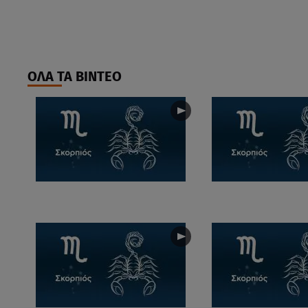
ΟΛΑ ΤΑ ΒΙΝΤΕΟ