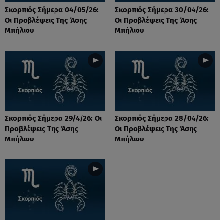
Σκορπιός Σήμερα 04/05/26:
Σκορπιός Σήμερα 30/04/26:
Οι Προβλέψεις Tης Άσης
Οι Προβλέψεις Tης Άσης
Μπήλιου
Μπήλιου
Σκορπιός Σήμερα 29/4/26: Οι
Σκορπιός Σήμερα 28/04/26:
Προβλέψεις Tης Άσης
Οι Προβλέψεις Tης Άσης
Μπήλιου
Μπήλιου