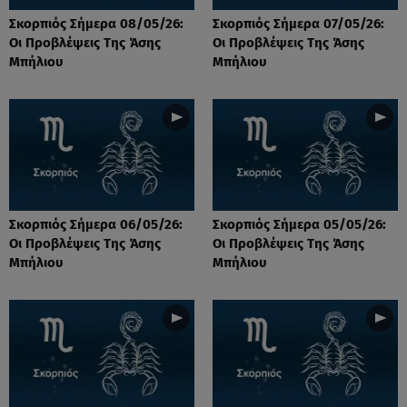
Σκορπιός Σήμερα 08/05/26:
Σκορπιός Σήμερα 07/05/26:
Οι Προβλέψεις Tης Άσης
Οι Προβλέψεις Tης Άσης
Μπήλιου
Μπήλιου
Σκορπιός Σήμερα 06/05/26:
Σκορπιός Σήμερα 05/05/26:
Οι Προβλέψεις Tης Άσης
Οι Προβλέψεις Tης Άσης
Μπήλιου
Μπήλιου