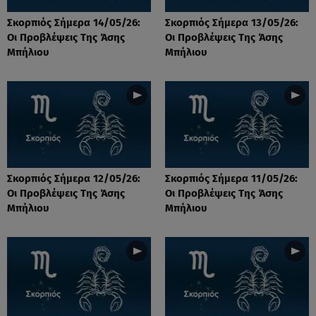
Σκορπιός Σήμερα 14/05/26:
Σκορπιός Σήμερα 13/05/26:
Οι Προβλέψεις Tης Άσης
Οι Προβλέψεις Tης Άσης
Μπήλιου
Μπήλιου
Σκορπιός Σήμερα 12/05/26:
Σκορπιός Σήμερα 11/05/26:
Οι Προβλέψεις Tης Άσης
Οι Προβλέψεις Tης Άσης
Μπήλιου
Μπήλιου