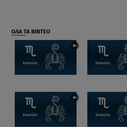
ΟΛΑ ΤΑ ΒΙΝΤΕΟ